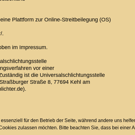
eine Plattform zur Online-Streitbeilegung (OS)
/.
 oben im Impressum.
alschlichtungsstelle
ngsverfahren vor einer
Zuständig ist die Universalschlichtungsstelle
, Straßburger Straße 8, 77694 Kehl am
ichter.de).
 essenziell für den Betrieb der Seite, während andere uns helf
 Cookies zulassen möchten. Bitte beachten Sie, dass bei einer 