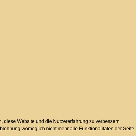
en, diese Website und die Nutzererfahrung zu verbessern
Ablehnung womöglich nicht mehr alle Funktionalitäten der Seite