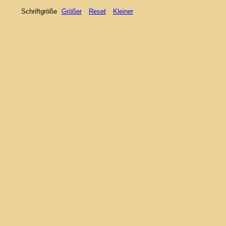
Schriftgröße
Größer
Reset
Kleiner