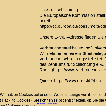
EU-Streitschlichtung
Die Europäische Kommission stellt 
bereit:
https://ec.europa.eu/consumers/odr
Unsere E-Mail-Adresse finden Sie
Verbraucherstreitbeilegung/Univers
Wir nehmen an einem Streitbeilegu
Verbraucherschlichtungsstelle teil. 
des Zentrums für Schlichtung e.V.
Rhein (https://www.verbraucher-schl
Quelle: https://www.e-recht24.de
Wir nutzen Cookies auf unserer Website. Einige von ihnen sind
(Tracking Cookies). Sie können selbst entscheiden, ob Sie die
Herzlich Willkommen
zur Verfügung stehen.